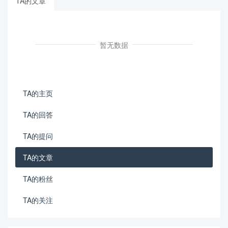
TA的文章
暂无数据
TA的主页
TA的回答
TA的提问
TA的文章
TA的粉丝
TA的关注