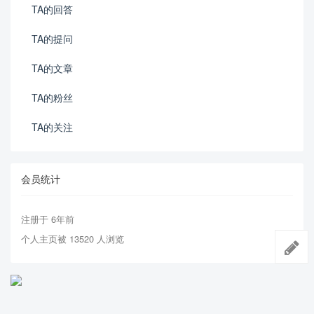
TA的回答
TA的提问
TA的文章
TA的粉丝
TA的关注
会员统计
注册于 6年前
个人主页被 13520 人浏览