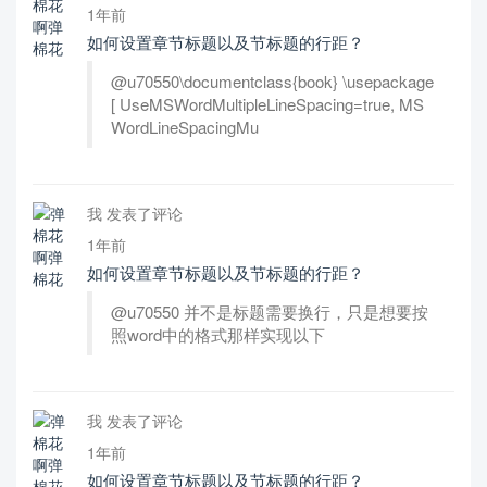
1年前
如何设置章节标题以及节标题的行距？
@u70550\documentclass{book} \usepackage
[ UseMSWordMultipleLineSpacing=true, MS
WordLineSpacingMu
我 发表了评论
1年前
如何设置章节标题以及节标题的行距？
@u70550 并不是标题需要换行，只是想要按
照word中的格式那样实现以下
我 发表了评论
1年前
如何设置章节标题以及节标题的行距？