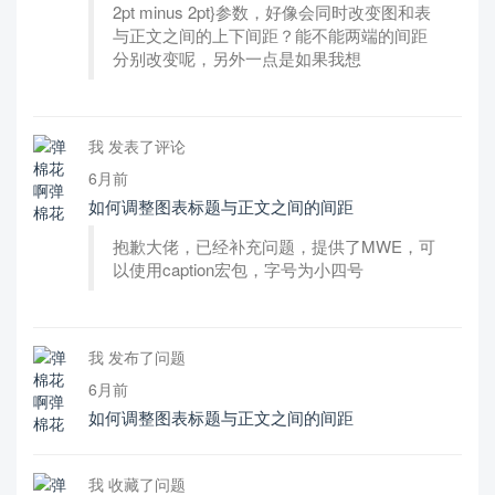
2pt minus 2pt}参数，好像会同时改变图和表
与正文之间的上下间距？能不能两端的间距
分别改变呢，另外一点是如果我想
我 发表了评论
6月前
如何调整图表标题与正文之间的间距
抱歉大佬，已经补充问题，提供了MWE，可
以使用caption宏包，字号为小四号
我 发布了问题
6月前
如何调整图表标题与正文之间的间距
我 收藏了问题