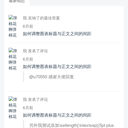
最新动态
我 采纳了的最佳答案
6月前
如何调整图表标题与正文之间的间距
我 发表了评论
6月前
如何调整图表标题与正文之间的间距
@u70550 感谢大佬回复
我 发表了评论
6月前
如何调整图表标题与正文之间的间距
另外我测试添加\setlength{\intextsep}{5pt plus