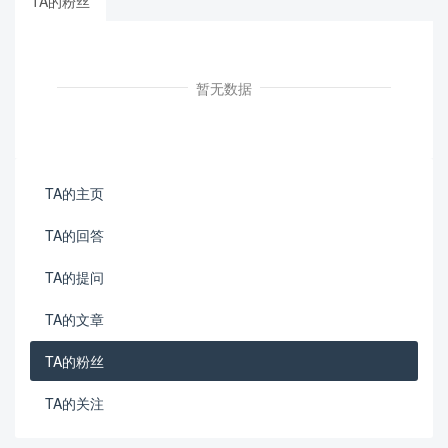
TA的粉丝
暂无数据
TA的主页
TA的回答
TA的提问
TA的文章
TA的粉丝
TA的关注