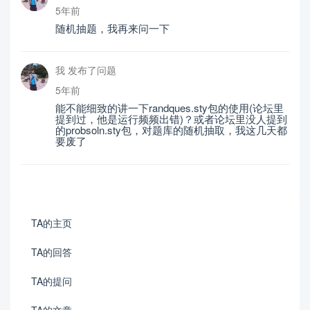
5年前
随机抽题，我再来问一下
我 发布了问题
5年前
能不能细致的讲一下randques.sty包的使用(论坛里
提到过，他是运行频频出错)？或者论坛里没人提到
的probsoln.sty包，对题库的随机抽取，我这几天都
要废了
TA的主页
TA的回答
TA的提问