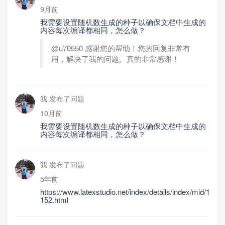
9月前
我需要设置随机数生成的种子以确保文档中生成的
内容每次编译都相同，怎么做？
@u70550 感谢您的帮助！您的回复非常有
用，解决了我的问题。真的非常感谢！
我 发布了问题
10月前
我需要设置随机数生成的种子以确保文档中生成的
内容每次编译都相同，怎么做？
我 发布了问题
5年前
https://www.latexstudio.net/index/details/index/mid/1
152.html