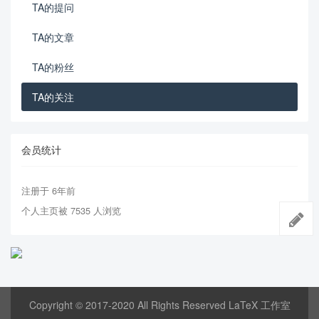
TA的提问
TA的文章
TA的粉丝
TA的关注
会员统计
注册于 6年前
个人主页被 7535 人浏览
Copyright © 2017-2020 All Rights Reserved LaTeX 工作室