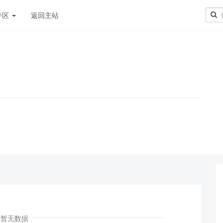
专区
返回主站
！
暂无数据