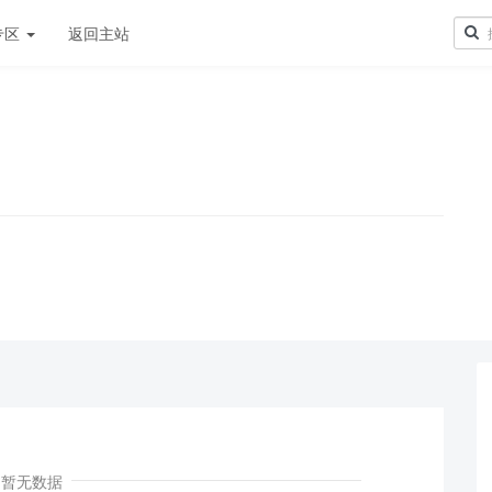
专区
返回主站
！
暂无数据