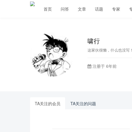
首页
问答
文章
话题
专家
啸行
这家伙很懒，什么也没写
注册于 6年前
TA关注的会员
TA关注的问题