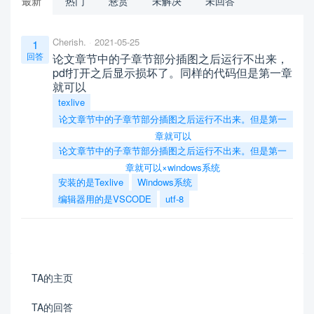
最新
热门
悬赏
未解决
未回答
Cherish.
2021-05-25
1
回答
论文章节中的子章节部分插图之后运行不出来，
pdf打开之后显示损坏了。同样的代码但是第一章
就可以
texlive
论文章节中的子章节部分插图之后运行不出来。但是第一
章就可以
论文章节中的子章节部分插图之后运行不出来。但是第一
章就可以×windows系统
安装的是Texlive
Windows系统
编辑器用的是VSCODE
utf-8
TA的主页
TA的回答