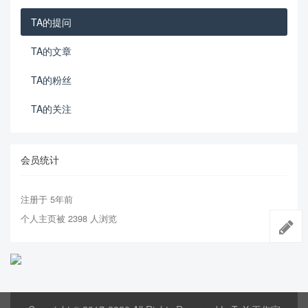
TA的提问
TA的文章
TA的粉丝
TA的关注
会员统计
注册于 5年前
个人主页被 2398 人浏览