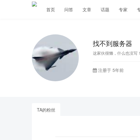
首页
问答
文章
话题
专家
找不到服务器
这家伙很懒，什么也没写
注册于 5年前
TA的粉丝