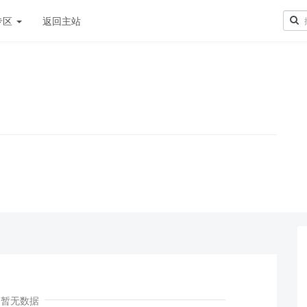
专区
返回主站
！
暂无数据