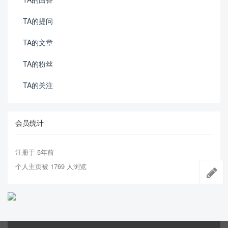
TA的提问
TA的文章
TA的粉丝
TA的关注
会员统计
注册于 5年前
个人主页被 1769 人浏览