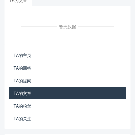
TA的文章
暂无数据
TA的主页
TA的回答
TA的提问
TA的文章
TA的粉丝
TA的关注