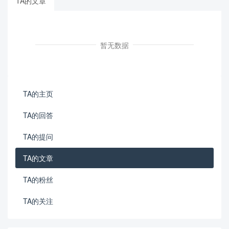
TA的文章
暂无数据
TA的主页
TA的回答
TA的提问
TA的文章
TA的粉丝
TA的关注