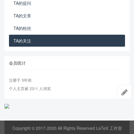
TA的提问
TA的文章
TA的粉丝
TA的关注
会员统计
注册于 5年前
个人主页被 2311 人浏览
Copyright © 2017-2020 All Rights Reserved LaTeX 工作室