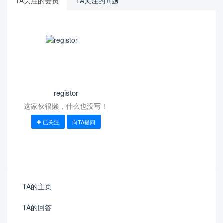
TA关注的会员
TA关注的问题
registor
这家伙很懒，什么也没写！
已关注
向TA提问
TA的主页
TA的回答