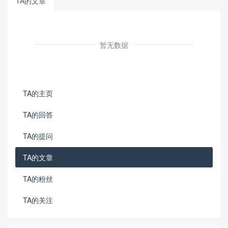
TA的文章
暂无数据
TA的主页
TA的回答
TA的提问
TA的文章
TA的粉丝
TA的关注