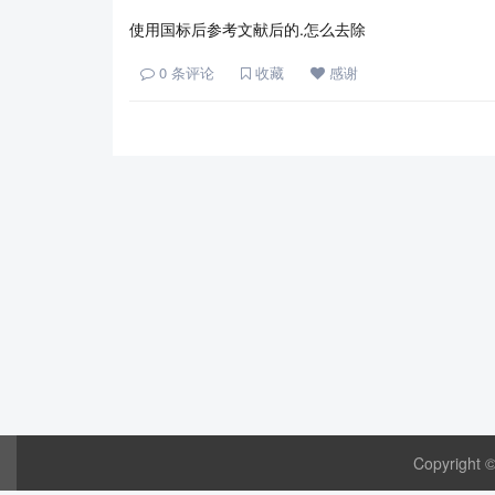
使用国标后参考文献后的.怎么去除
0
条评论
收藏
感谢
Copyright 