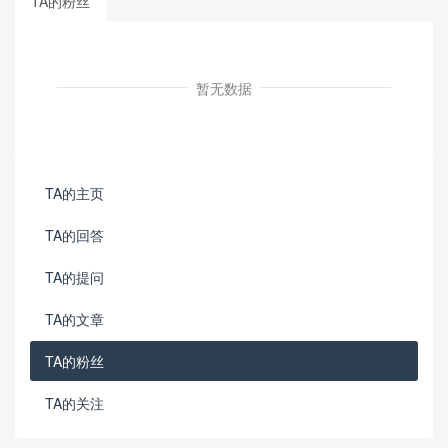
TA的粉丝
暂无数据
TA的主页
TA的回答
TA的提问
TA的文章
TA的粉丝
TA的关注