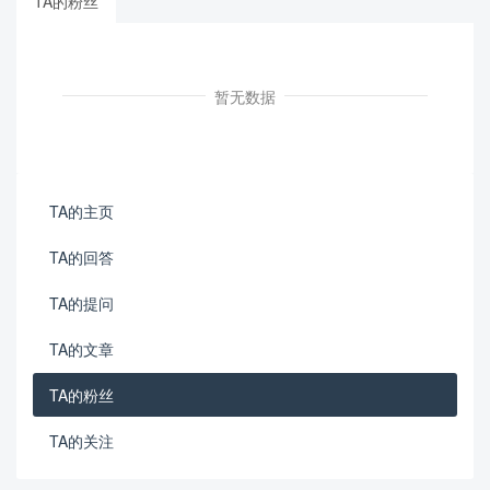
TA的粉丝
暂无数据
TA的主页
TA的回答
TA的提问
TA的文章
TA的粉丝
TA的关注