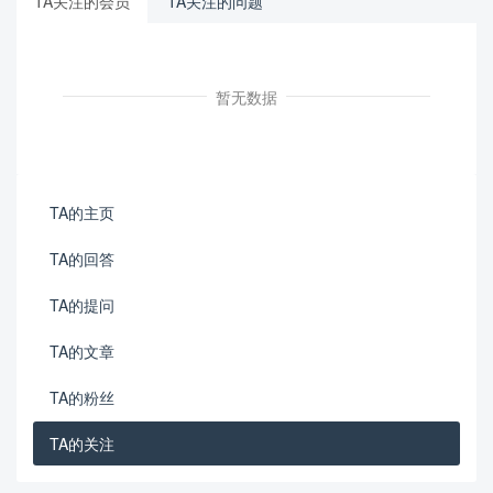
TA关注的会员
TA关注的问题
暂无数据
TA的主页
TA的回答
TA的提问
TA的文章
TA的粉丝
TA的关注