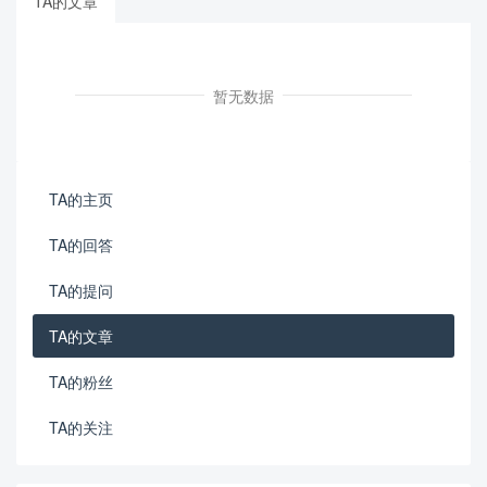
TA的文章
暂无数据
TA的主页
TA的回答
TA的提问
TA的文章
TA的粉丝
TA的关注