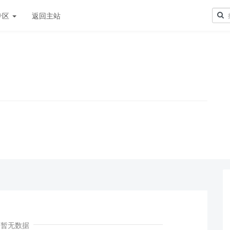
专区
返回主站
！
暂无数据