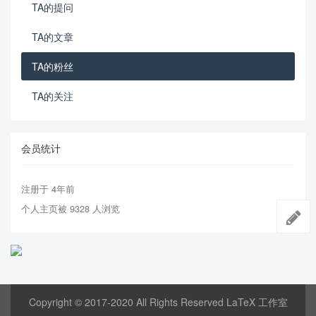
TA的提问
TA的文章
TA的粉丝
TA的关注
会员统计
注册于 4年前
个人主页被 9328 人浏览
Copyright © 2017-2020 All Rights Reserved LaTeX 工作室