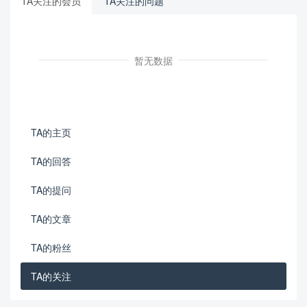
TA关注的会员
TA关注的问题
暂无数据
TA的主页
TA的回答
TA的提问
TA的文章
TA的粉丝
TA的关注