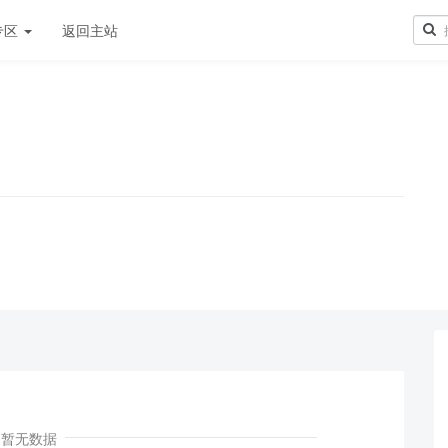
专区
返回主站
！
暂无数据