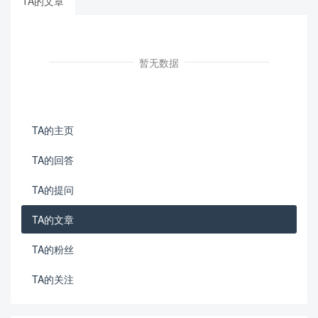
TA的文章
暂无数据
TA的主页
TA的回答
TA的提问
TA的文章
TA的粉丝
TA的关注