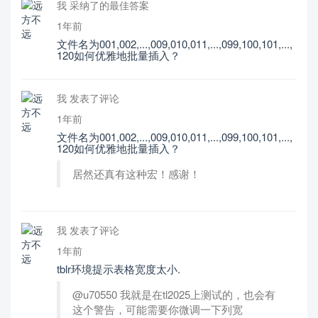
我 采纳了的最佳答案
1年前
文件名为001,002,...,009,010,011,...,099,100,101,...,
120如何优雅地批量插入？
我 发表了评论
1年前
文件名为001,002,...,009,010,011,...,099,100,101,...,
120如何优雅地批量插入？
居然还真有这种宏！感谢！
我 发表了评论
1年前
tblr环境提示表格宽度太小.
@u70550 我就是在tl2025上测试的，也会有
这个警告，可能需要你微调一下列宽