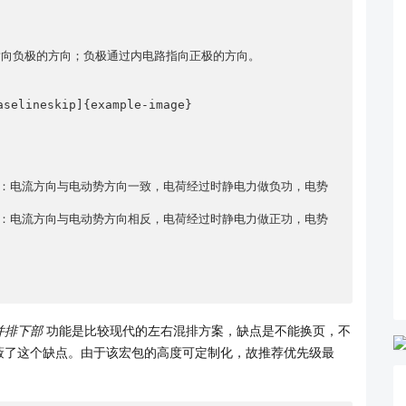
并排下部
功能是比较现代的左右混排方案，缺点是不能换页，不
蔽了这个缺点。由于该宏包的高度可定制化，故推荐优先级最