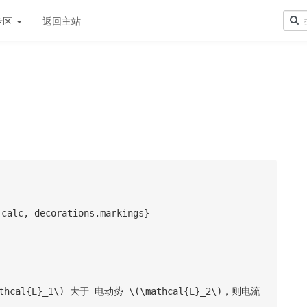
专区
返回主站
calc, decorations.markings}
