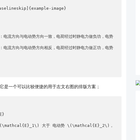
它是一个可以比较便捷的用于左文右图的排版方案；