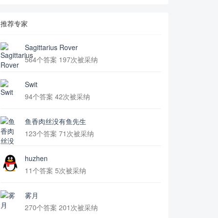
推荐专家
Sagittarius Rover
564个答案 197次被采纳
Swit
94个答案 42次被采纳
鱼香肉丝没有鱼先生
123个答案 71次被采纳
huzhen
11个答案 5次被采纳
雾月
270个答案 201次被采纳