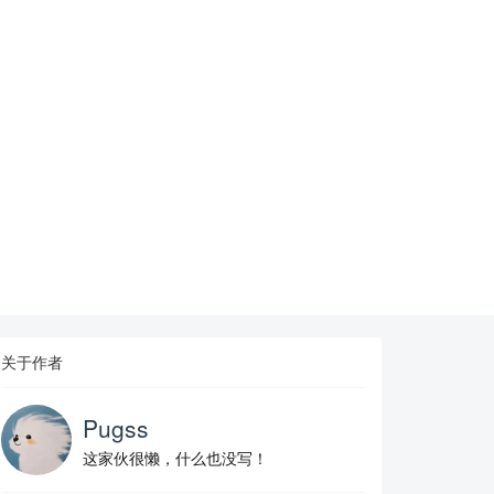
关于作者
Pugss
这家伙很懒，什么也没写！