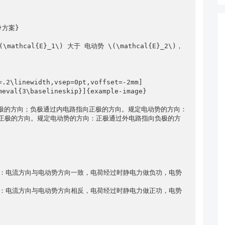
正极的方向。规定电动势的方向：正极通过外电路指向负极的方