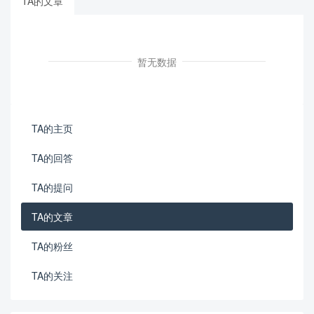
TA的文章
暂无数据
TA的主页
TA的回答
TA的提问
TA的文章
TA的粉丝
TA的关注