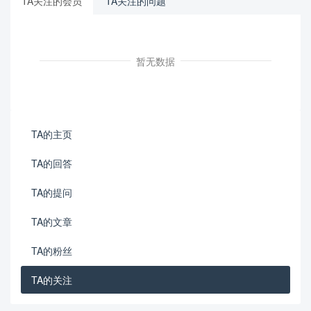
TA关注的会员
TA关注的问题
暂无数据
TA的主页
TA的回答
TA的提问
TA的文章
TA的粉丝
TA的关注