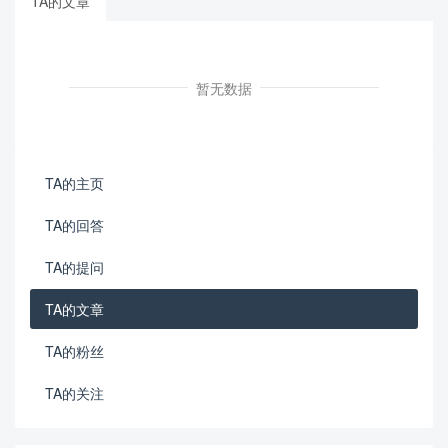
TA的文章
暂无数据
TA的主页
TA的回答
TA的提问
TA的文章
TA的粉丝
TA的关注