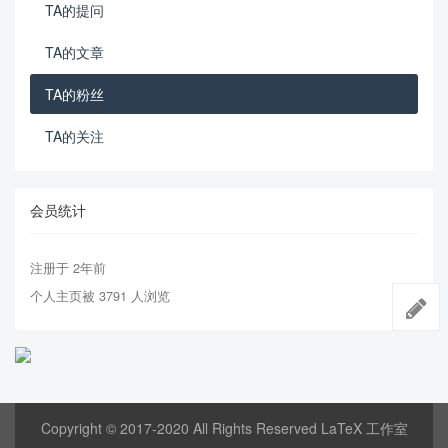
TA的提问
TA的文章
TA的粉丝
TA的关注
会员统计
注册于 2年前
个人主页被 3791 人浏览
Copyright © 2017-2020 All Rights Reserved LaTeX 工作室