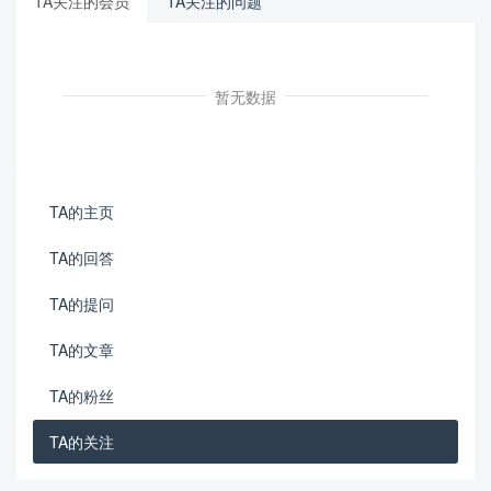
TA关注的会员
TA关注的问题
暂无数据
TA的主页
TA的回答
TA的提问
TA的文章
TA的粉丝
TA的关注