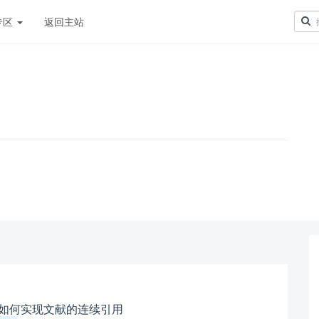
专区
返回主站
！
，如何实现文献的连续引用