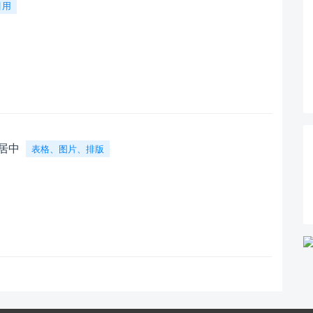
引用
居中
表格、图片、排版