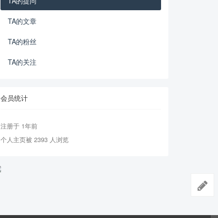
TA的提问
TA的文章
TA的粉丝
TA的关注
会员统计
注册于 1年前
个人主页被 2393 人浏览