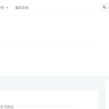
专区
返回主站
！
暂无数据