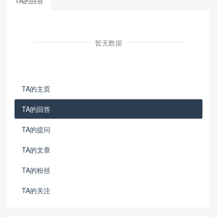
TA的回答
暂无数据
TA的主页
TA的回答
TA的提问
TA的文章
TA的粉丝
TA的关注