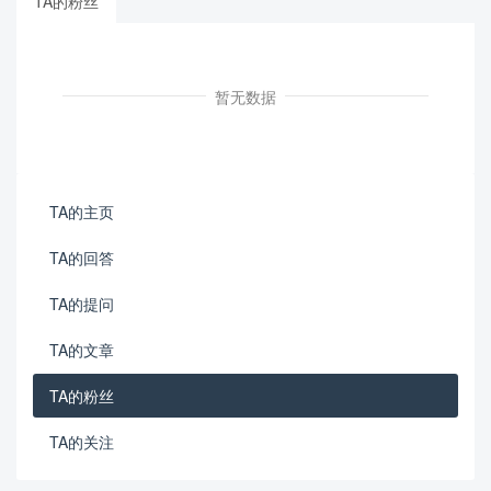
TA的粉丝
暂无数据
TA的主页
TA的回答
TA的提问
TA的文章
TA的粉丝
TA的关注