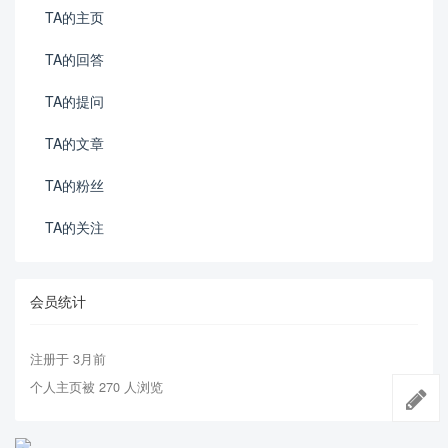
TA的主页
TA的回答
TA的提问
TA的文章
TA的粉丝
TA的关注
会员统计
注册于 3月前
个人主页被 270 人浏览