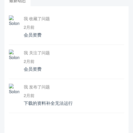
最新动态
我 收藏了问题
2月前
会员资费
我 关注了问题
2月前
会员资费
我 发布了问题
2月前
下载的资料补全无法运行