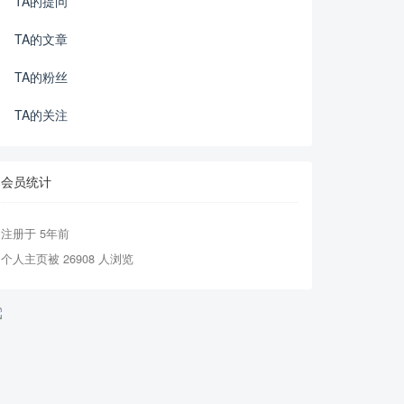
TA的提问
TA的文章
TA的粉丝
TA的关注
会员统计
注册于 5年前
个人主页被 26908 人浏览