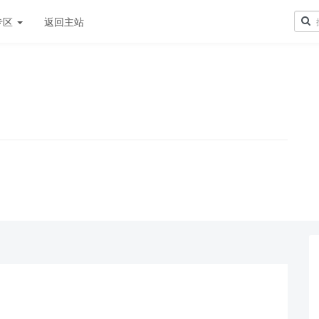
专区
返回主站