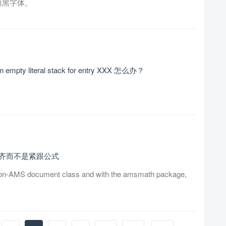
软雅黑字体。
empty literal stack for entry XXX 怎么办？
何右对齐而不是紧跟公式
 non-AMS document class and with the amsmath package,