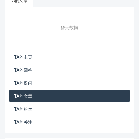
TA的文章
暂无数据
TA的主页
TA的回答
TA的提问
TA的文章
TA的粉丝
TA的关注