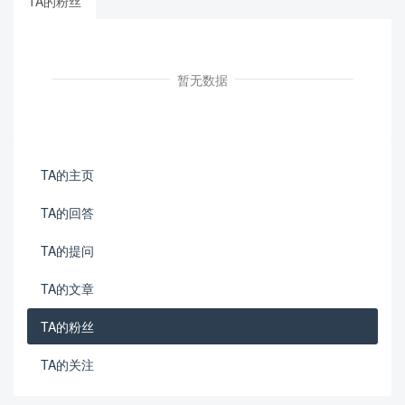
TA的粉丝
暂无数据
TA的主页
TA的回答
TA的提问
TA的文章
TA的粉丝
TA的关注