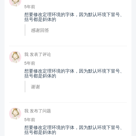
5年前
想要修改定理环境的字体，因为默认环境下冒号、
括号都是斜体的
感谢回答
我 发表了评论
5年前
想要修改定理环境的字体，因为默认环境下冒号、
括号都是斜体的
谢谢
我 发布了问题
5年前
想要修改定理环境的字体，因为默认环境下冒号、
括号都是斜体的