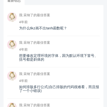
最新动态
我 采纳了的最佳答案
4年前
为什么tikz画不出tanh函数呢？
我 采纳了的最佳答案
4年前
想要修改定理环境的字体，因为默认环境下冒号、
括号都是斜体的
我 采纳了的最佳答案
4年前
如何排版多行公式(自己排版的代码很难看，而且报
了一个小错误)
我 采纳了的最佳答案