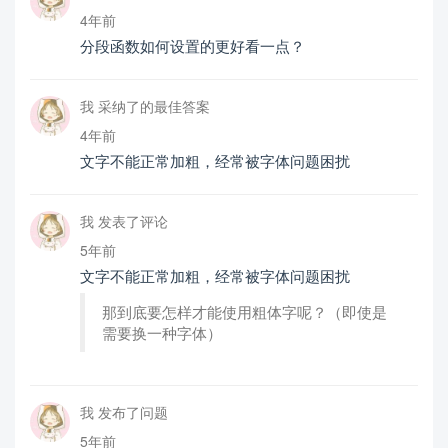
4年前
分段函数如何设置的更好看一点？
我 采纳了的最佳答案
4年前
文字不能正常加粗，经常被字体问题困扰
我 发表了评论
5年前
文字不能正常加粗，经常被字体问题困扰
那到底要怎样才能使用粗体字呢？（即使是
需要换一种字体）
我 发布了问题
5年前