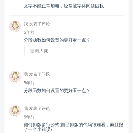
文字不能正常加粗，经常被字体问题困扰
我 发表了评论
5年前
分段函数如何设置的更好看一点？
谢谢大佬
我 发布了问题
5年前
分段函数如何设置的更好看一点？
我 发表了评论
5年前
如何排版多行公式(自己排版的代码很难看，而且报
了一个小错误)