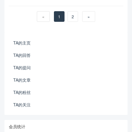
«
1
2
»
TA的主页
TA的回答
TA的提问
TA的文章
TA的粉丝
TA的关注
会员统计