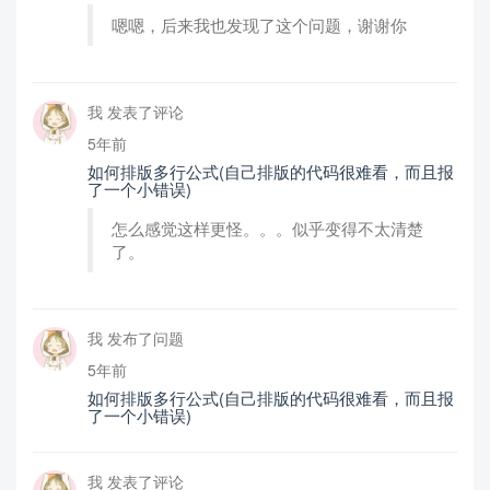
嗯嗯，后来我也发现了这个问题，谢谢你
我 发表了评论
5年前
如何排版多行公式(自己排版的代码很难看，而且报
了一个小错误)
怎么感觉这样更怪。。。似乎变得不太清楚
了。
我 发布了问题
5年前
如何排版多行公式(自己排版的代码很难看，而且报
了一个小错误)
我 发表了评论