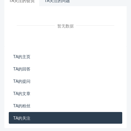
TA关注的会员
TA关注的问题
暂无数据
TA的主页
TA的回答
TA的提问
TA的文章
TA的粉丝
TA的关注