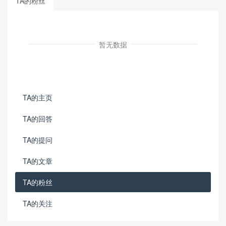
TA的粉丝
暂无数据
TA的主页
TA的回答
TA的提问
TA的文章
TA的粉丝
TA的关注