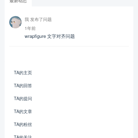
最新动态
我 发布了问题
1年前
wrapfigure 文字对齐问题
TA的主页
TA的回答
TA的提问
TA的文章
TA的粉丝
TA的关注