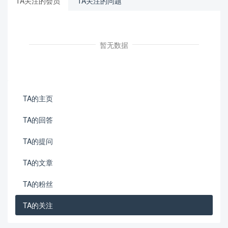
TA关注的会员
TA关注的问题
暂无数据
TA的主页
TA的回答
TA的提问
TA的文章
TA的粉丝
TA的关注