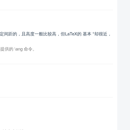
间距的，且高度一般比较高，但LaTeX的 基本 °却很近，
提供的 \ang 命令。