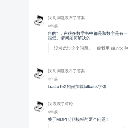
我 对问题发布了答案
4年前
角的° ，在很多数学书中都是和数字是有一定
很低。请问如何解决的
没考虑过这个问题。一般我用 siunitx 包
我 对问题发布了答案
4年前
LuaLaTeX如何加载fallback字体
我 发表了评论
4年前
关于MDPI期刊模板的两个问题！