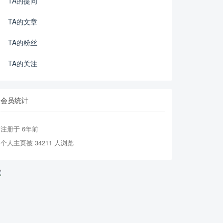
TA的提问
TA的文章
TA的粉丝
TA的关注
会员统计
注册于 6年前
个人主页被 34211 人浏览