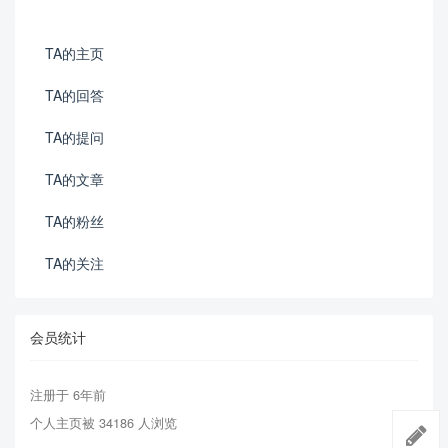
TA的主页
TA的回答
TA的提问
TA的文章
TA的粉丝
TA的关注
会员统计
注册于 6年前
个人主页被 34186 人浏览