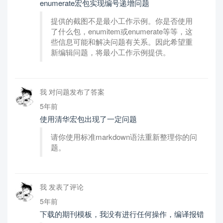
enumerate宏包实现编号递增问题
提供的截图不是最小工作示例。你是否使用
了什么包，enumitem或enumerate等等，这
些信息可能和解决问题有关系。因此希望重
新编辑问题，将最小工作示例提供。
我 对问题发布了答案
5年前
使用清华宏包出现了一定问题
请你使用标准markdown语法重新整理你的问
题。
我 发表了评论
5年前
下载的期刊模板，我没有进行任何操作，编译报错