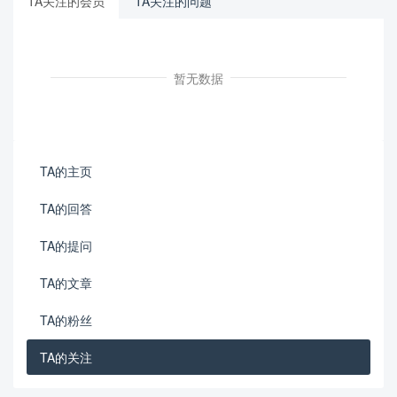
TA关注的会员
TA关注的问题
暂无数据
TA的主页
TA的回答
TA的提问
TA的文章
TA的粉丝
TA的关注