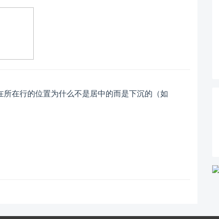
在所在行的位置为什么不是居中的而是下沉的（如