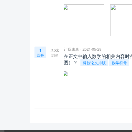
让我康康
2021-05-29
1
2.8k
回答
浏览
在正文中输入数学的相关内容时
图）？
科技论文排版
数学符号