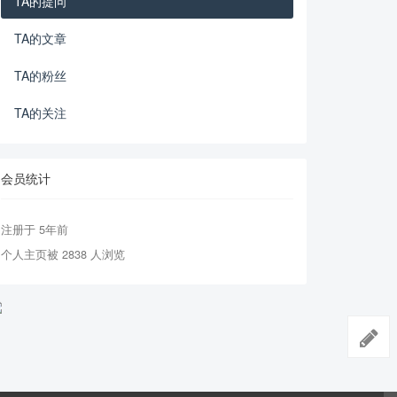
TA的提问
TA的文章
TA的粉丝
TA的关注
会员统计
注册于 5年前
个人主页被 2838 人浏览