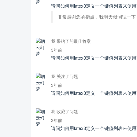
请问如何用latex3定义一个键值列表来使
非常感谢您的指点，我明天就测试一下
我 采纳了的最佳答案
3年前
请问如何用latex3定义一个键值列表来使
我 关注了问题
3年前
请问如何用latex3定义一个键值列表来使
我 收藏了问题
3年前
请问如何用latex3定义一个键值列表来使