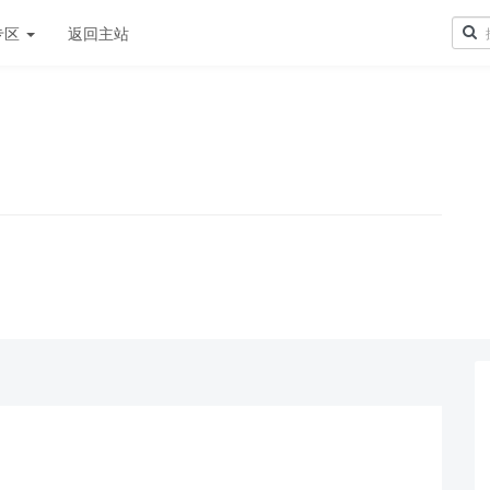
专区
返回主站