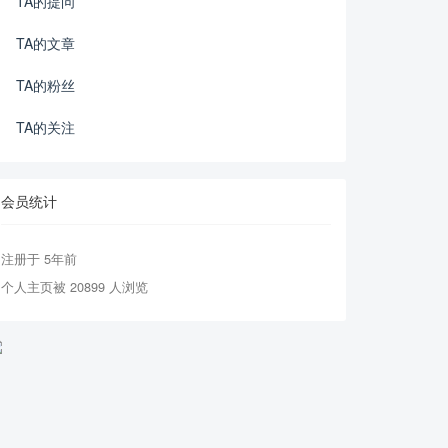
TA的提问
TA的文章
TA的粉丝
TA的关注
会员统计
注册于 5年前
个人主页被 20899 人浏览