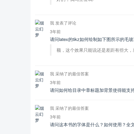
我 发表了评论
3年前
请问latex的tikz如何绘制如下图所示的毛
额，这个效果只能说还是差距有些大，
我 采纳了的最佳答案
3年前
请问如何给目录中章标题加背景使得能支持
我 采纳了的最佳答案
3年前
请问这本书的字体是什么？如何使用？全