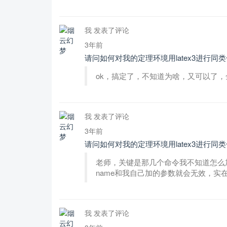
我 发表了评论
3年前
请问如何对我的定理环境用latex3进行同
ok，搞定了，不知道为啥，又可以了
我 发表了评论
3年前
请问如何对我的定理环境用latex3进行同
老师，关键是那几个命令我不知道怎么
name和我自己加的参数就会无效，实
我 发表了评论