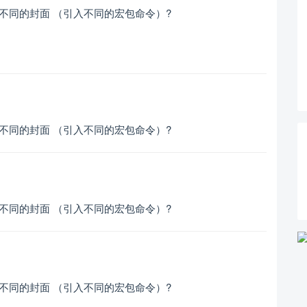
用不同的封面 （引入不同的宏包命令）?
用不同的封面 （引入不同的宏包命令）?
用不同的封面 （引入不同的宏包命令）?
用不同的封面 （引入不同的宏包命令）?