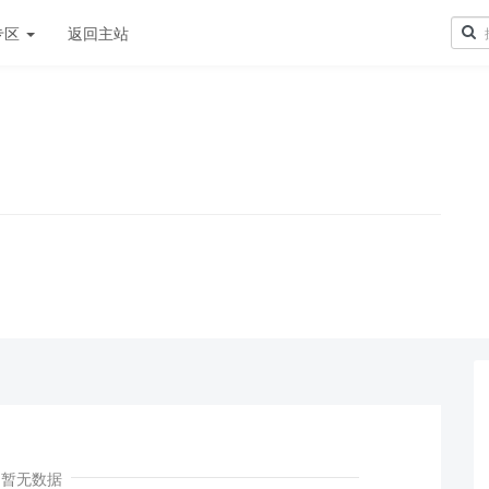
专区
返回主站
！
暂无数据